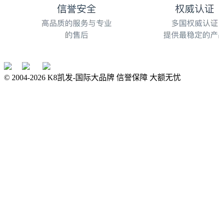
© 2004-
2026
K8凯发-国际大品牌 信誉保障 大额无忧