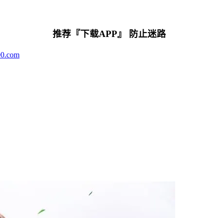
推荐『下载APP』 防止迷路
00.com