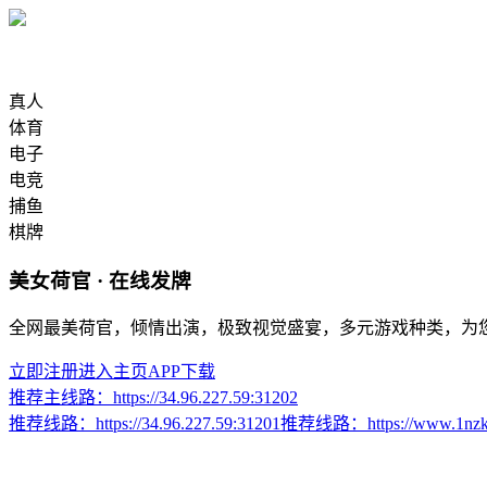
真人
体育
电子
电竞
捕鱼
棋牌
美女荷官 · 在线发牌
全网最美荷官，倾情出演，极致视觉盛宴，多元游戏种类，为
立即注册
进入主页
APP下载
推荐主线路：
https://34.96.227.59:31202
推荐线路：
https://34.96.227.59:31201
推荐线路：
https://www.1nz