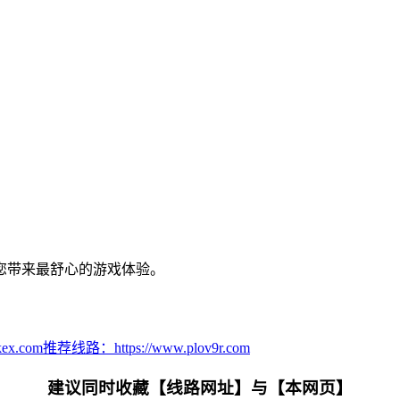
您带来最舒心的游戏体验。
kex.com
推荐线路：
https://www.plov9r.com
建议同时收藏【线路网址】与【本网页】