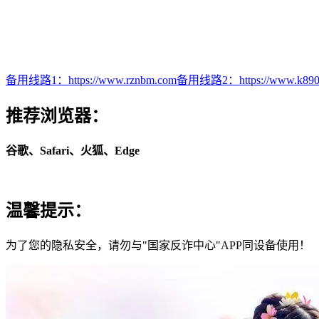
备用线路
1
：
https://www.rznbm.com
备用线路
2
：
https://www.k89
推荐浏览器：
谷歌、Safari、火狐、Edge
温馨提示：
为了您的隐私安全，请勿与"国家反诈中心"APP同设备使用！