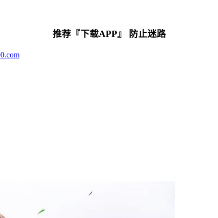
推荐『下载APP』 防止迷路
00.com