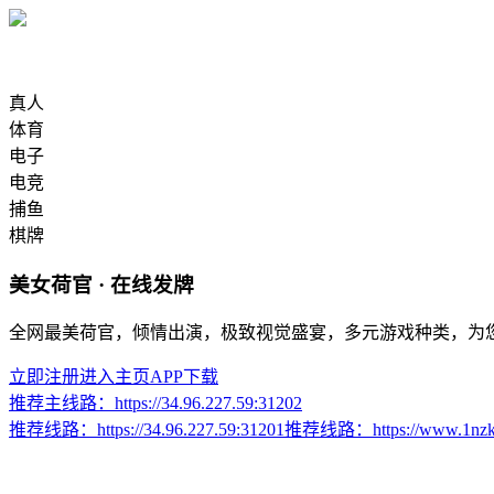
真人
体育
电子
电竞
捕鱼
棋牌
美女荷官 · 在线发牌
全网最美荷官，倾情出演，极致视觉盛宴，多元游戏种类，为
立即注册
进入主页
APP下载
推荐主线路：
https://34.96.227.59:31202
推荐线路：
https://34.96.227.59:31201
推荐线路：
https://www.1nz