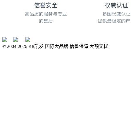
© 2004-
2026
K8凯发-国际大品牌 信誉保障 大额无忧