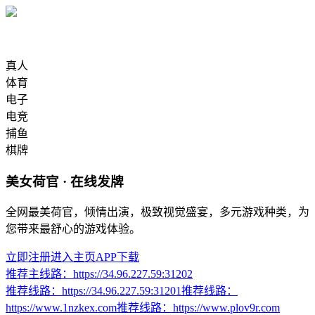
真人
体育
电子
电竞
捕鱼
棋牌
美女荷官 · 在线发牌
全网最美荷官，倾情出演，极致视觉盛宴，多元游戏种类，为
您带来最舒心的游戏体验。
立即注册
进入主页
APP下载
推荐主线路：
https://34.96.227.59:31202
推荐线路：
https://34.96.227.59:31201
推荐线路：
https://www.1nzkex.com
推荐线路：
https://www.plov9r.com