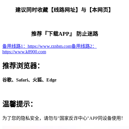
建议同时收藏【线路网址】与【本网页】
推荐『下载APP』 防止迷路
备用线路
1
：
https://www.rznbm.com
备用线路
2
：
https://www.k8900.com
推荐浏览器：
谷歌、Safari、火狐、Edge
温馨提示：
为了您的隐私安全，请勿与"国家反诈中心"APP同设备使用！