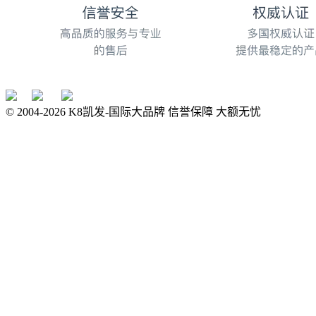
© 2004-
2026
K8凯发-国际大品牌 信誉保障 大额无忧