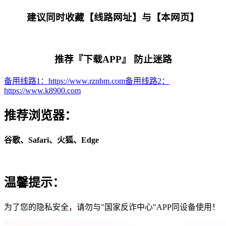
建议同时收藏【线路网址】与【本网页】
推荐『下载APP』 防止迷路
备用线路
1
：
https://www.rznbm.com
备用线路
2
：
https://www.k8900.com
推荐浏览器：
谷歌、Safari、火狐、Edge
温馨提示：
为了您的隐私安全，请勿与"国家反诈中心"APP同设备使用！