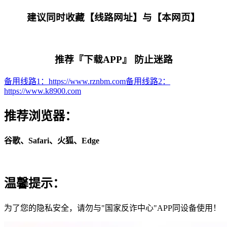
建议同时收藏【线路网址】与【本网页】
推荐『下载APP』 防止迷路
备用线路
1
：
https://www.rznbm.com
备用线路
2
：
https://www.k8900.com
推荐浏览器：
谷歌、Safari、火狐、Edge
温馨提示：
为了您的隐私安全，请勿与"国家反诈中心"APP同设备使用！