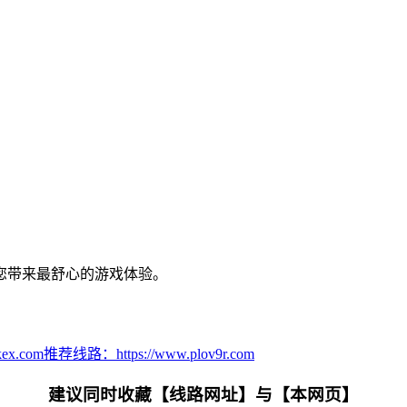
您带来最舒心的游戏体验。
kex.com
推荐线路：
https://www.plov9r.com
建议同时收藏【线路网址】与【本网页】