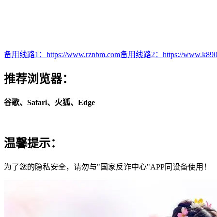
备用线路
1
：
https://www.rznbm.com
备用线路
2
：
https://www.k89
推荐浏览器：
谷歌、Safari、火狐、Edge
温馨提示：
为了您的隐私安全，请勿与"国家反诈中心"APP同设备使用！