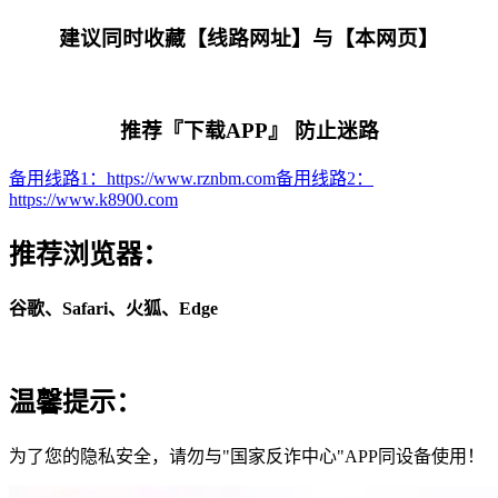
建议同时收藏【线路网址】与【本网页】
推荐『下载APP』 防止迷路
备用线路
1
：
https://www.rznbm.com
备用线路
2
：
https://www.k8900.com
推荐浏览器：
谷歌、Safari、火狐、Edge
温馨提示：
为了您的隐私安全，请勿与"国家反诈中心"APP同设备使用！