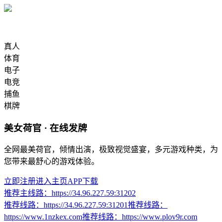
真人
体育
电子
电竞
捕鱼
棋牌
美女荷官 · 在线发牌
全网最美荷官，倾情出演，极致视觉盛宴，多元游戏种类，为
您带来最舒心的游戏体验。
立即注册
进入主页
APP下载
推荐主线路：
https://34.96.227.59:31202
推荐线路：
https://34.96.227.59:31201
推荐线路：
https://www.1nzkex.com
推荐线路：
https://www.plov9r.com