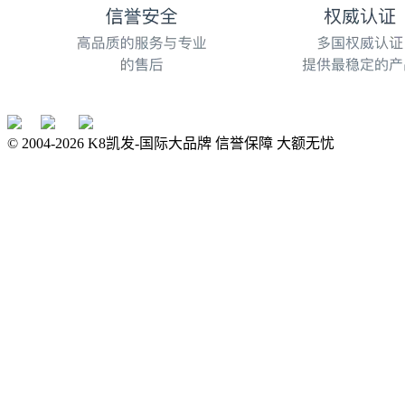
© 2004-
2026
K8凯发-国际大品牌 信誉保障 大额无忧