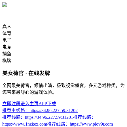
真人
体育
电子
电竞
捕鱼
棋牌
美女荷官 · 在线发牌
全网最美荷官，倾情出演，极致视觉盛宴，多元游戏种类，为
您带来最舒心的游戏体验。
立即注册
进入主页
APP下载
推荐主线路：
https://34.96.227.59:31202
推荐线路：
https://34.96.227.59:31201
推荐线路：
https://www.1nzkex.com
推荐线路：
https://www.plov9r.com