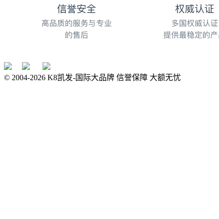
© 2004-
2026
K8凯发-国际大品牌 信誉保障 大额无忧