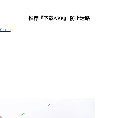
推荐『下载APP』 防止迷路
00.com