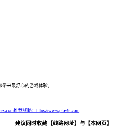
您带来最舒心的游戏体验。
kex.com
推荐线路：
https://www.plov9r.com
建议同时收藏【线路网址】与【本网页】