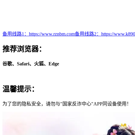
备用线路
1
：
https://www.rznbm.com
备用线路
2
：
https://www.k89
推荐浏览器：
谷歌、Safari、火狐、Edge
温馨提示：
为了您的隐私安全，请勿与"国家反诈中心"APP同设备使用！