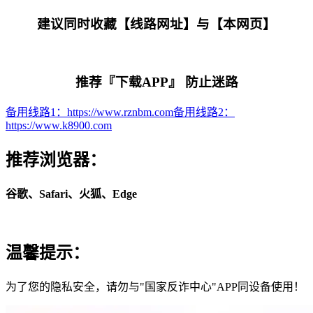
建议同时收藏【线路网址】与【本网页】
推荐『下载APP』 防止迷路
备用线路
1
：
https://www.rznbm.com
备用线路
2
：
https://www.k8900.com
推荐浏览器：
谷歌、Safari、火狐、Edge
温馨提示：
为了您的隐私安全，请勿与"国家反诈中心"APP同设备使用！