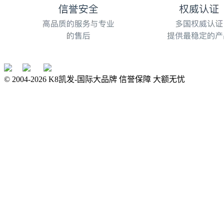
© 2004-
2026
K8凯发-国际大品牌 信誉保障 大额无忧