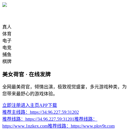
真人
体育
电子
电竞
捕鱼
棋牌
美女荷官 · 在线发牌
全网最美荷官，倾情出演，极致视觉盛宴，多元游戏种类，为
您带来最舒心的游戏体验。
立即注册
进入主页
APP下载
推荐主线路：
https://34.96.227.59:31202
推荐线路：
https://34.96.227.59:31201
推荐线路：
https://www.1nzkex.com
推荐线路：
https://www.plov9r.com