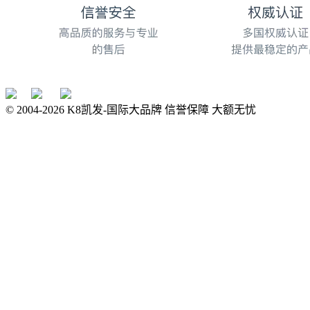
© 2004-
2026
K8凯发-国际大品牌 信誉保障 大额无忧