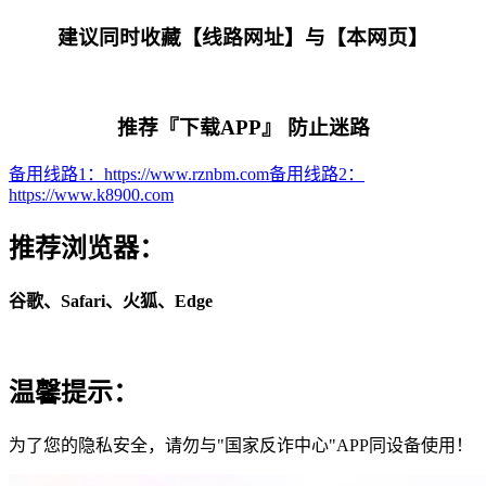
建议同时收藏【线路网址】与【本网页】
推荐『下载APP』 防止迷路
备用线路
1
：
https://www.rznbm.com
备用线路
2
：
https://www.k8900.com
推荐浏览器：
谷歌、Safari、火狐、Edge
温馨提示：
为了您的隐私安全，请勿与"国家反诈中心"APP同设备使用！