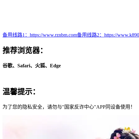
备用线路
1
：
https://www.rznbm.com
备用线路
2
：
https://www.k89
推荐浏览器：
谷歌、Safari、火狐、Edge
温馨提示：
为了您的隐私安全，请勿与"国家反诈中心"APP同设备使用！